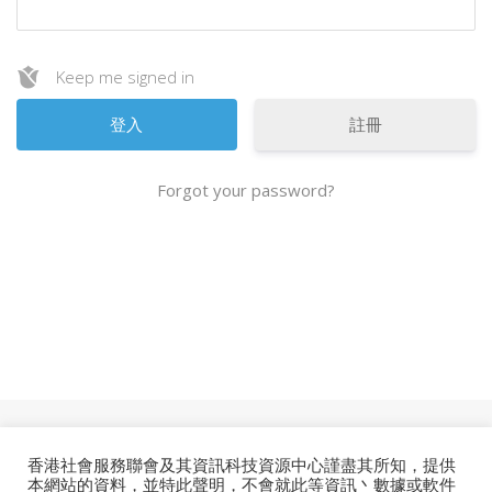
Keep me signed in
註冊
Forgot your password?
ESSENTIAL
香港社會服務聯會及其資訊科技資源中心謹盡其所知，提供
本網站的資料，並特此聲明，不會就此等資訊丶數據或軟件