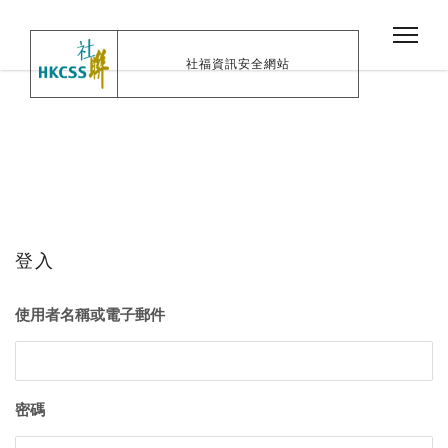
社福資訊安全網站
登入
使用者名稱或電子郵件
密碼