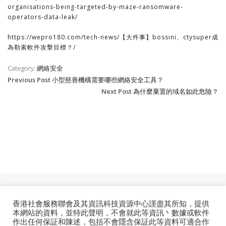
organisations-being-targeted-by-maze-ransomware-
operators-data-leak/
https://wepro180.com/tech-news/【大件事】bossini、ctysuper成
為勒索軟件攻擊目標？/
Category:
網絡安全
Previous Post
小型慈善機構需要哪些網絡安全工具？
Next Post
為什麼棄置的域名如此危險？
香港社會服務聯會及其資訊科技資源中心謹盡其所知，提供
ESSENTIAL
本網站的資料，並特此聲明，不會就此等資訊丶數據或軟件
作出任何保証和陳述，包括不會隱含保証此等資料可適合作