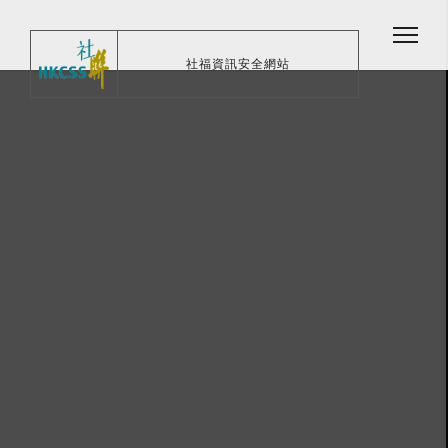
社福資訊安全網站