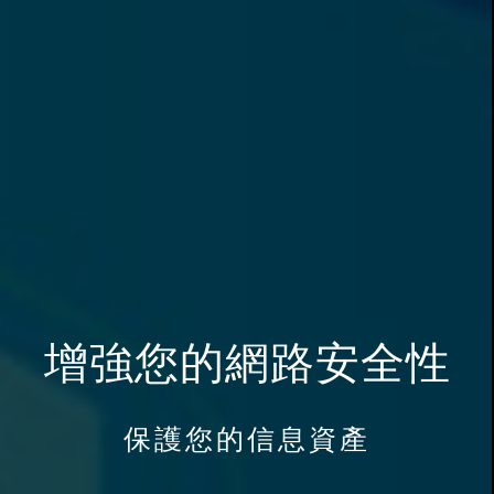
增強您的網路安全性
保護您的信息資產