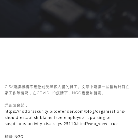
CISA建議機構不應懲罰受黑客入侵的員工。文章中建議一些措施針對在
家工作等情況，在COVID-19疫情下，NGO應更加留意。
詳細請參閱：
https://hotforsecurity.bitdefender.com/blog/organizations-
should-establish-blame-free-employee-reporting-of-
suspicious-activity-cisa-says-25110.html?web_view=true
標籤:
NGO