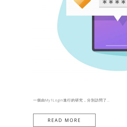
一個由My1Login進行的研究，分別訪問了…
READ MORE