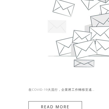
在COVID-19大流行，企業將工作轉移至遙…
READ MORE