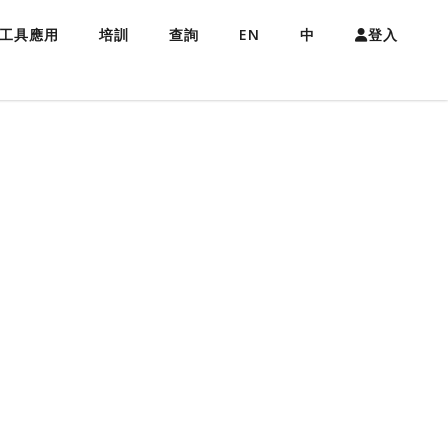
工具應用
培訓
查詢
EN
中
登入