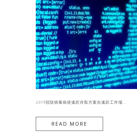
2019冠狀病毒病使遙距存取方案在遙距工作場…
READ MORE