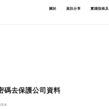
關於
資訊分享
實踐指南及
密碼去保護公司資料
絡安全