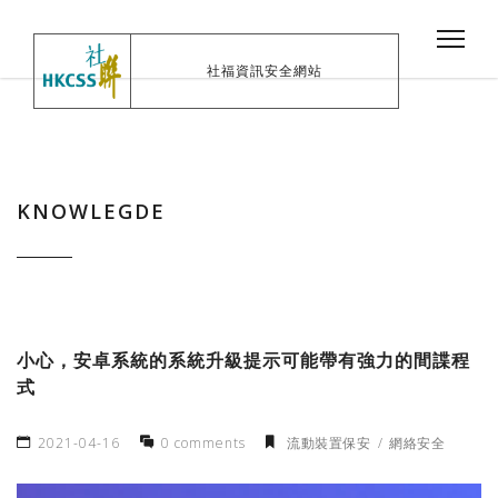
社福資訊安全網站
KNOWLEGDE
小心，安卓系統的系統升級提示可能帶有強力的間諜程
式
2021-04-16
0 comments
流動裝置保安
網絡安全