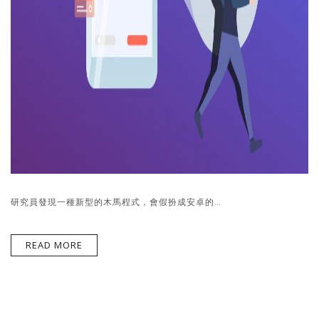
研究員發現一種新型的木馬程式，會假扮成安卓的…
READ MORE